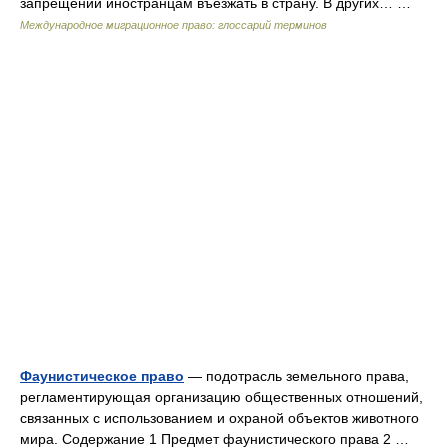
запрещении иностранцам въезжать в страну. В других… …
Международное миграционное право: глоссарий терминов
Фаунистическое право
— подотрасль земельного права,
регламентирующая организацию общественных отношений,
связанных с использованием и охраной объектов животного
мира. Содержание 1 Предмет фаунистического права 2 …