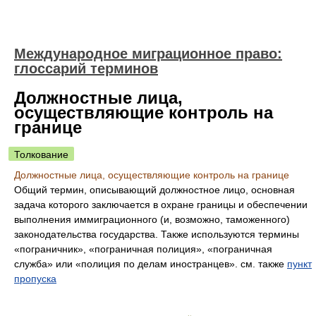
Международное миграционное право:
глоссарий терминов
Должностные лица,
осуществляющие контроль на
границе
Толкование
Должностные лица, осуществляющие контроль на границе
Общий термин, описывающий должностное лицо, основная
задача которого заключается в охране границы и обеспечении
выполнения иммиграционного (и, возможно, таможенного)
законодательства государства. Также используются термины
«пограничник», «пограничная полиция», «пограничная
служба» или «полиция по делам иностранцев». см. также
пункт
пропуска