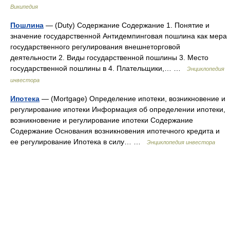
Википедия
Пошлина
— (Duty) Содержание Содержание 1. Понятие и
значение государственной Антидемпинговая пошлина как мера
государственного регулирования внешнеторговой
деятельности 2. Виды государственной пошлины 3. Место
государственной пошлины в 4. Плательщики,… …
Энциклопедия
инвестора
Ипотека
— (Mortgage) Определение ипотеки, возникновение и
регулирование ипотеки Информация об определении ипотеки,
возникновение и регулирование ипотеки Содержание
Содержание Основания возникновения ипотечного кредита и
ее регулирование Ипотека в силу… …
Энциклопедия инвестора